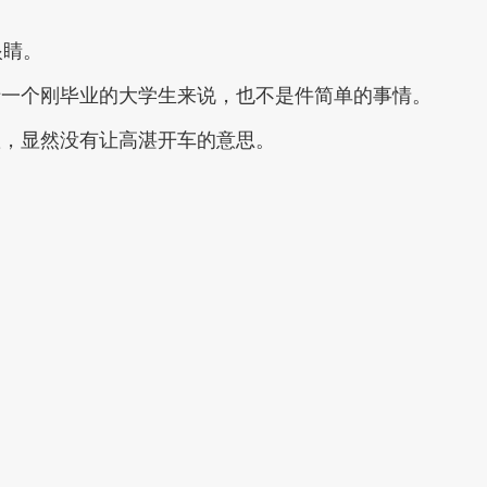
眼睛。
于一个刚毕业的大学生来说，也不是件简单的事情。
置，显然没有让高湛开车的意思。