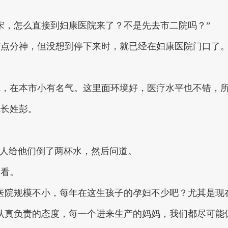
宋，怎么直接到妇康医院来了？不是先去市二院吗？”
有点分神，但没想到停下来时，就已经在妇康医院门口了
院，在本市小有名气。这里面环境好，医疗水平也不错，
院长姓彭。
让人给他们倒了两杯水，然后问道。
了看。
医院规模不小，每年在这生孩子的孕妇不少吧？尤其是现
认真负责的态度，每一个进来生产的妈妈，我们都尽可能