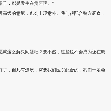
案子，都是发生在贵医院。”
再高级的意愿，也会出现意外。我们很配合警方调查，
愿就这么解决问题吧？要不然，这些也不会成为还在调
好了，但凡有进展，需要我们医院配合的，我们一定会