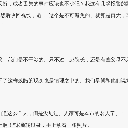
夭折，或者丢失的事件应该也不少吧？我这有几起报警的
然后收回视线，道，“这个是不可避免的。就算是再大，
”
议，我们是不干涉的。只不过，彭院长，还是有些父母不
不了这样残酷的现实也是情理之中的。我们早就和他们说
是知道这么个人，倒是没见过。人家可是本市的名人了。”
近啊！”宋离转过身，手上拿着一张照片。