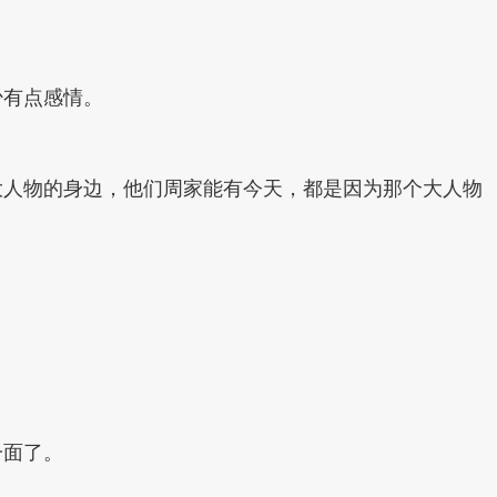
少有点感情。
大人物的身边，他们周家能有今天，都是因为那个大人物
一面了。