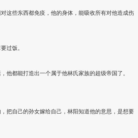
阳对这些东西都免疫，他的身体，能吸收所有对他造成伤
璋要过饭。
话，他都能打造出一个属于他林氏家族的超级帝国了。
的，把自己的孙女嫁给自己，林阳知道他的意思，是想要