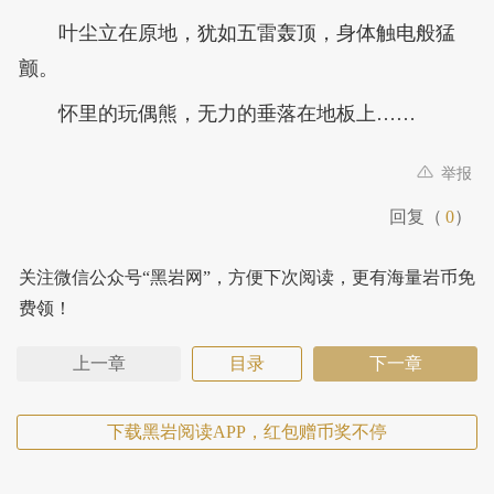
叶尘立在原地，犹如五雷轰顶，身体触电般猛
颤。
怀里的玩偶熊，无力的垂落在地板上……
举报
回复（
0
）
关注微信公众号“黑岩网”，方便下次阅读，更有海量岩币免
费领！
上一章
目录
下一章
下载黑岩阅读APP，红包赠币奖不停