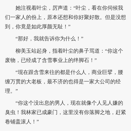
她注视着叶尘，厉声道：“叶尘，看在你伺候我
们一家人的份上，原本还想和你好聚好散。但是没想
到，你竟是如此厚颜无耻！”
“那好，我就告诉你为什么！”
柳美玉站起身，指着叶尘的鼻子骂道：“你这个
废物，已经成了含雪事业上的绊脚石！”
“现在跟含雪来往的都是什么人，商业巨擘，腰
缠万贯的大老板，最不济的也得是一家大公司的经
理。”
“你这个没出息的男人，现在就像个人见人嫌的
臭虫！我林家已成豪门，这里没有你落脚之地，赶紧
卷铺盖滚人！”