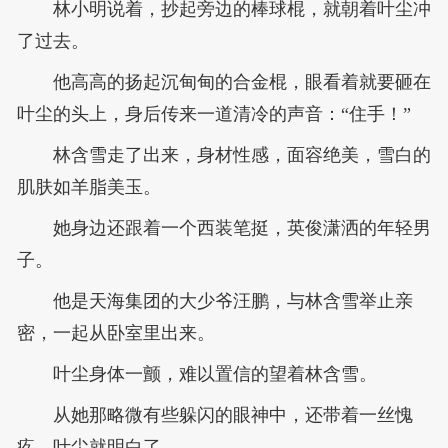
林小明说着，抄起旁边的棒球棍，就朝着叶尘冲
了过去。
他高高的扬起沉甸甸的合金棍，眼看着就要砸在
叶尘的头上，身后传来一道清冷的声音：“住手！”
林含雪走了出来，身材性感，面容绝美，雪白的
肌肤如羊脂美玉。
她身边还跟着一个西装笔挺，英俊潇洒的年轻男
子。
他是天海集团的大少爷汪鹏，与林含雪举止亲
密，一起从卧室里出来。
叶尘身体一颤，难以置信的望着林含雪。
从她那略微有些躲闪的眼神中，还带着一丝愧
疚，叶尘就明白了。