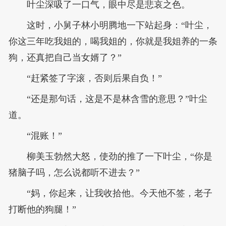
叶尘深吸了一口气，眼中尽是悲哀之色。
这时，小舅子林小明腾地一下站起身：“叶尘，
你这三年吃我姐的，喝我姐的，你就是我姐养的一条
狗，还真把自己当女婿了？”
“赶紧签了字滚，否则后果自负！”
“还是那句话，这是不是林含雪的意思？”叶尘
道。
“混账！”
柳美玉勃然大怒，使劲的推了一下叶尘，“你是
猪脑子吗，怎么说都听不进去？”
“妈，你起来，让我收拾他。今天他不签，老子
打断他的狗腿！”