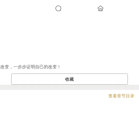
识改变，一步步证明自己的改变！
收藏
查看章节目录