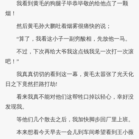
我看到黄毛的狗腿子毕恭毕敬的给他点了一颗
烟！
然后黄毛孙大鹏吐着烟雾很痛快的说；
“算了，我看这小子一副穷酸相，先放他一马。
不过，下次再给大爷我这点钱我见一次打一次滚
吧！”
我真真切切的看到这一幕，黄毛太嚣张了光天化
日之下竟然拦路打劫!
看来我真不能对他们这帮牲口掉以轻心，幸好没
发现我。
等他们几个散去之后，我加快脚步回厂里上班。
本来想着今天早去一会儿到车间希望看到王小薇