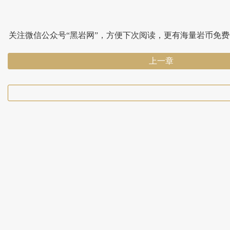
关注微信公众号“黑岩网”，方便下次阅读，更有海量岩币免
上一章