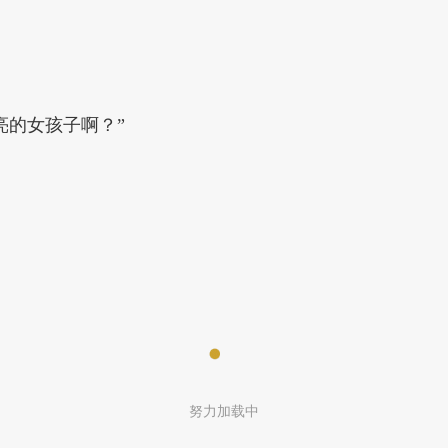
亮的女孩子啊？”
努力加载中