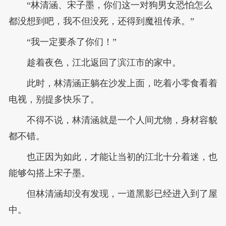
“林清涵、宋子墨，你们这一对狗男女恐怕怎么
都没想到吧，我不但没死，还得到魔祖传承。”
“我一定要杀了你们！”
趁着夜色，江北返回了滨江市的家中。
此时，林清涵正躺在沙发上面，吃着小零食看着
电视，别提多快乐了。
不得不说，林清涵就是一个人间尤物，身材容貌
都不错。
也正因为如此，才能让当初的江北十分着迷，也
能够勾搭上宋子墨。
但林清涵却没有发现，一道黑影已经进入到了屋
中。