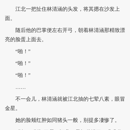
江北一把扯住林清涵的头发，将其摁在沙发上
面。
随后他的巴掌便左右开弓，朝着林清涵那精致漂
亮的脸蛋上面去。
“啪！”
“啪！”
“啪！”
……
不一会儿，林清涵就被江北抽的七荤八素，眼冒
金星。
她的脸颊红肿如同猪头一般，别提多凄惨了。