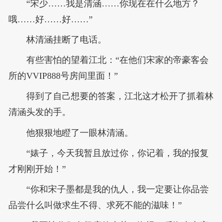
“宋少……我是清涵……你现在在什么地方？
哦……好……好……”
林清涵挂断了电话。
有些害怕的望着江北：“在他们宋家的帝豪客会
所的VVIP888号房间里面！”
得到了自己想要的答案，江北这才松开了抓着林
清涵头发的手。
他狠狠地瞪了一眼林清涵。
“婊子，今天我暂且放过你，你记着，我的报复
才刚刚开始！”
“你和宋子墨都是我的仇人，我一定要让你品尝
品尝什么叫做求生不得、求死不能的滋味！”