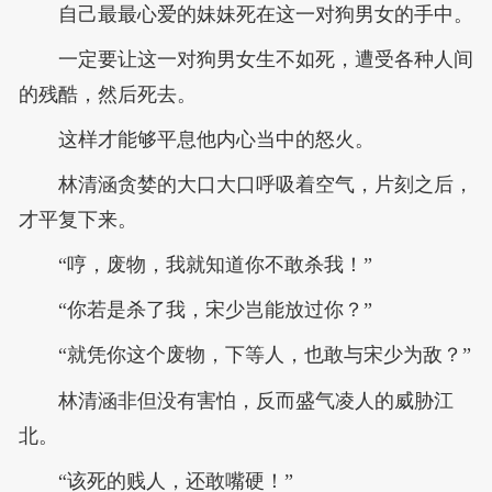
自己最最心爱的妹妹死在这一对狗男女的手中。
一定要让这一对狗男女生不如死，遭受各种人间
的残酷，然后死去。
这样才能够平息他内心当中的怒火。
林清涵贪婪的大口大口呼吸着空气，片刻之后，
才平复下来。
“哼，废物，我就知道你不敢杀我！”
“你若是杀了我，宋少岂能放过你？”
“就凭你这个废物，下等人，也敢与宋少为敌？”
林清涵非但没有害怕，反而盛气凌人的威胁江
北。
“该死的贱人，还敢嘴硬！”