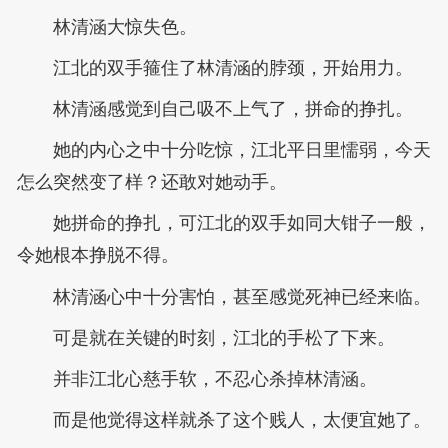
林清涵大惊失色。
江北的双手箍住了林清涵的脖颈，开始用力。
林清涵感觉到自己吸不上气了，拼命的挣扎。
她的内心之中十分吃惊，江北平日里懦弱，今天
怎么突然变了样？还敢对她动手。
她拼命的挣扎，可江北的双手如同大钳子一般，
令她根本挣脱不得。
林清涵心中十分害怕，甚至感觉死神已经来临。
可是就在关键的时刻，江北的手松了下来。
并非江北心慈手软，不忍心杀掉林清涵。
而是他觉得这样就杀了这个贱人，太便宜她了。