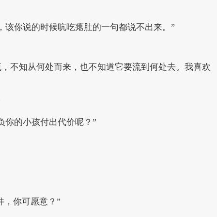
，该你说的时候吭吃瘪肚的一句都说不出来。”
流，不知从何处而来，也不知道它要流到何处去。我喜欢
”
负你的小孩付出代价呢？”
件，你可愿意？”