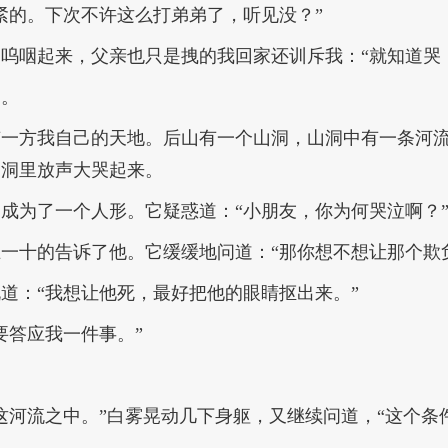
紧的。下次不许这么打弟弟了，听见没？”
呜咽起来，父亲也只是拽的我回家还训斥我：“就知道哭
索。
有一方我自己的天地。后山有一个山洞，山洞中有一条河
山洞里放声大哭起来。
成为了一个人形。它疑惑道：“小朋友，你为何哭泣啊？
一十的告诉了他。它缓缓地问道：“那你想不想让那个欺
道：“我想让他死，最好把他的眼睛抠出来。”
要答应我一件事。”
这河流之中。”白雾晃动几下身躯，又继续问道，“这个条