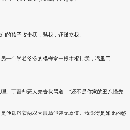
他们的孩子攻击我，骂我，还孤立我。
，另一个学着爷爷的模样拿一根木棍打我，嘴里骂
理。丁磊却恶人先告状骂道：“还不是你家的丑八怪先
可是他却瞪着两双大眼睛假装无辜道。我觉得是如此的憋