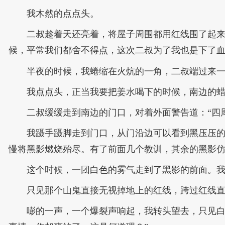
我木然的点点头。
二叔趁着天还亮着，将屋子周围都用红线围了起
候，平常我们都舍不得点，这次二叔为了我也是下了
半夜的时候，我蜷缩在火炕的一角，二叔端过来一
我点点头，正当我要把姜水喝下的时候，南边的蜡
二叔缓缓走到南边的门口，对着外面警告道：“四
我蹑手蹑脚走到门口，从门沿边可以看到黑压压
慢将黑影燃烧殆尽。有了前面几个教训，其余的黑影
这个时候，一团白色的雾气走到了黑影的前面。我
只见那个山鬼直接无视掉地上的红线，跨过红线
嘭的一声，一个爆裂声响起，我转头望去，只见白