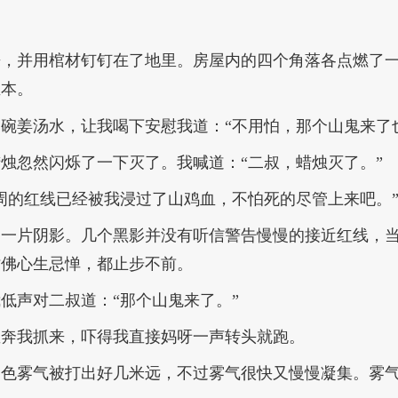
来，并用棺材钉钉在了地里。房屋内的四个角落各点燃了
血本。
碗姜汤水，让我喝下安慰我道：“不用怕，那个山鬼来了
烛忽然闪烁了一下灭了。我喊道：“二叔，蜡烛灭了。”
周的红线已经被我浸过了山鸡血，不怕死的尽管上来吧。
的一片阴影。几个黑影并没有听信警告慢慢的接近红线，
仿佛心生忌惮，都止步不前。
低声对二叔道：“那个山鬼来了。”
直奔我抓来，吓得我直接妈呀一声转头就跑。
色雾气被打出好几米远，不过雾气很快又慢慢凝集。雾气