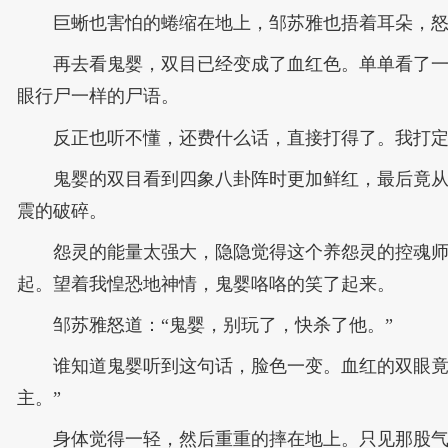
巨蜥也害怕的蜷缩在地上，邹苏雅也捂着耳朵，怒
再去看鬼婴，双目已经变成了血红色。单单看了
眼行尸一样的尸语。
反正也听不懂，还费什么话，直接打得了。我打定
鬼婴的双目看到四象八卦阵时更加鲜红，最后竟
震的破碎。
怨灵的能量太强大，隐隐觉得这个养怨灵的控魂
起。望着我惶恐地神情，鬼婴咯咯的笑了起来。
邹苏雅怒道：“鬼婴，别玩了，快杀了他。”
谁知道鬼婴听到这句话，脸色一变。血红的双眼竟
主。”
身体觉得一轻，然后重重的摔在地上。只见那股