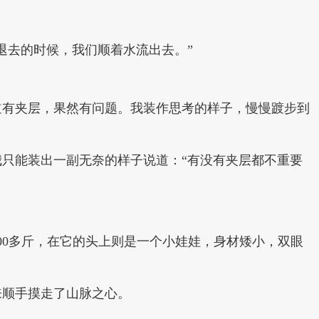
退去的时候，我们顺着水流出去。”
道有夹层，果然有问题。我装作思考的样子，慢慢踱步到
只能装出一副无奈的样子说道：“有没有夹层都不重要
00多斤，在它的头上则是一个小娃娃，身材矮小，双眼
来顺手摸走了山脉之心。