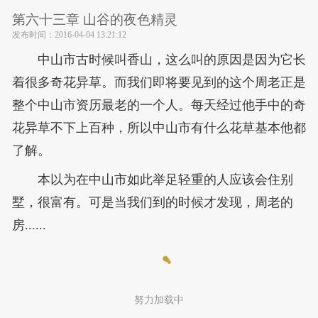
第六十三章 山谷的夜色精灵
发布时间：
2016-04-04 13:21:12
中山市古时候叫香山，这么叫的原因是因为它长
着很多奇花异草。而我们即将要见到的这个周老正是
整个中山市资历最老的一个人。每天经过他手中的奇
花异草不下上百种，所以中山市有什么花草基本他都
了解。
本以为在中山市如此举足轻重的人应该会住别
墅，很富有。可是当我们到的时候才发现，周老的
房......
努力加载中