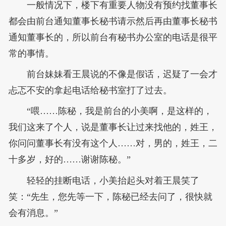
一般情况下，楼下有重要人物没有预约找董事长
都会由前台通知董事长秘书请示然后再由董事长秘书
通知董事长的，所以前台有秘书办公室的电话是很平
常的事情。
前台妹妹看王晨说的不像是假话，迟疑了一会才
忐忑不安的拿起电话给秘书室打了过去。
“喂……陈秘，我是前台的小美啊，是这样的，
我们这来了个人，说是董事长让过来找他的，姓王，
你问问董事长有没有这个人……对，男的，姓王，二
十多岁，好的……谢谢陈秘。”
轻轻的挂断电话，小美抬起头对着王晨笑了
笑：“先生，您先等一下，陈秘已经去问了，很快就
会有消息。”