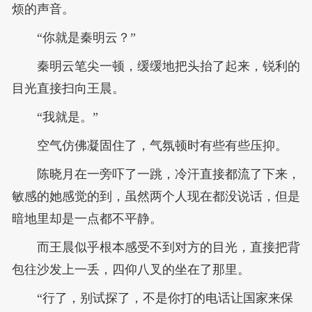
烦的声音。
“你就是秦明云？”
秦明云笔尖一顿，缓缓地把头抬了起来，锐利的
目光直接扫向王晨。
“我就是。”
空气仿佛凝固住了，气氛顿时有些有些压抑。
陈晓月在一旁吓了一跳，冷汗直接都流了下来，
敏感的她感觉的到，虽然两个人现在都没说话，但是
暗地里却是一点都不平静。
而王晨似乎根本感受不到对方的目光，直接把背
包往沙发上一丢，四仰八叉的坐在了那里。
“行了，别试探了，不是你打的电话让国家来保