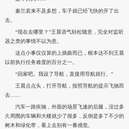
秦兰若来不及多想，车子就已经飞快的开了出
去。
“现在去哪里？”王晨语气轻松随意，完全对监听
器之类的事情不以为意。
这点小事仅仅算的上插曲而已，根本达不到王晨
以前执行任务难度的百分之一。
“回家吧。我设了导航，直接用导航就行。”
王晨点点头，打开导航，按照导航的提示飞驰而
去……
汽车一路疾驰，外面的场景飞速的后腿，没过多
久周围的车辆和大楼就少了很多，反倒是多了不少的
树木和绿化带，看上去别有一番感觉。