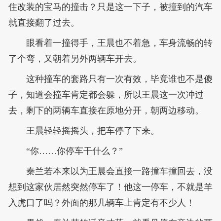
住改装的宝马的撞击？只是这一下子，被撞到的汽车
就直接翻了过去。
眼看着一撞得手，王晨也不着急，车身流畅的转
了个弯，又朝着另外两辆车开去。
这种撞车的套路只有一次有效，毕竟谁也不是傻
子，知道会撞车肯定都会躲，所以王晨这一次冲过
去，剩下的两辆车直接在原地分开，朝两边移动。
王晨轻轻摇摇头，把车停了下来。
“你……你停车干什么？”
秦兰若本来以为王晨会直接一路撞车撞回去，没
想到这家伙居然突然停车了！他这一停车，不就是羊
入虎口了吗？外面的那几辆车上肯定有不少人！