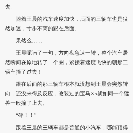
去。
随着王晨的汽车速度加快，后面的三辆车也是猛
然加速，寸步不离的跟在后面。
果然么……
王晨呢喃了一句，方向盘急速一转，整个汽车居
然瞬间在原地转了一个圈，紧接着速度飞快的朝那三
辆车撞了过去！
跟在后面的那三辆车根本就没想到王晨会突然转
向，还没来得及反应，改装过的宝马X5就如同一个猛
兽一般撞了上去。
“砰！！”
跟着王晨的三辆车都是普通的小汽车，哪能顶得