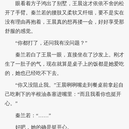
眼看着方子鸿出了别墅，王晨这才依依不舍的松
开了手臂。秦兰若的腰肢又柔软又纤细，要不是实在
没有理由再抱着，王晨真的想再搂一会，好好享受那
舒服的感觉。
“你都打了，还问我有没问题？”
秦兰若白了王晨一眼，直接坐在了沙发上。刚才
生了一肚子的气，现在就算是桌子上的饭都是她爱吃
的，她也已经吃不下去。
“你又没阻止我。”王晨咧咧嘴走到餐桌前拿起自
己吃剩下的半根油条塞进嘴里：“而且我看你也挺开
心。”
秦兰若：“……”
好吧，她的确是挺开心。