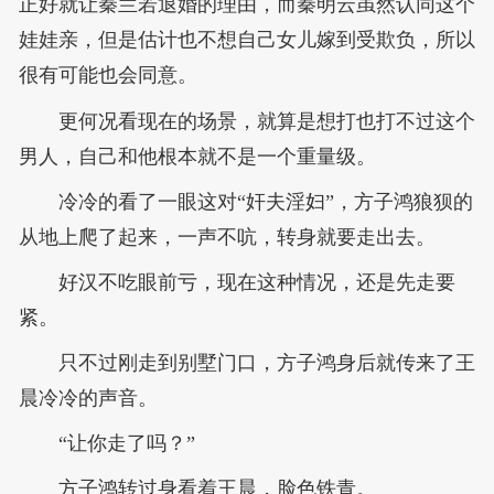
正好就让秦兰若退婚的理由，而秦明云虽然认同这个
娃娃亲，但是估计也不想自己女儿嫁到受欺负，所以
很有可能也会同意。
更何况看现在的场景，就算是想打也打不过这个
男人，自己和他根本就不是一个重量级。
冷冷的看了一眼这对“奸夫淫妇”，方子鸿狼狈的
从地上爬了起来，一声不吭，转身就要走出去。
好汉不吃眼前亏，现在这种情况，还是先走要
紧。
只不过刚走到别墅门口，方子鸿身后就传来了王
晨冷冷的声音。
“让你走了吗？”
方子鸿转过身看着王晨，脸色铁青。