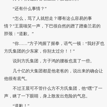
“还有什么事情？”
“怎么，骂了人就想走？哪有这么容易的事
情？”王晨嗤笑一声，下巴很自然的蹭了蹭秦兰若的
脖颈：“道歉。”
“你……”方子鸿握了握拳，语气一顿：“我好歹也
方氏集团的少东家，你别太过分！！”
说到方氏集团，方子鸿的腰板也直了一些。
几十亿的大集团都是他老爸的，说出来的确会让
他很有底气。
不过王晨可不管什么方不方氏集团，他“嘿”了一
声，眯了一下眼睛，身上散发出危险的气息。
“道歉！”