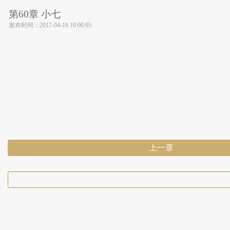
第60章 小七
发布时间：
2017-04-16 10:00:05
上一章