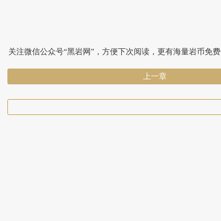
关注微信公众号“黑岩网”，方便下次阅读，更有海量岩币免
上一章