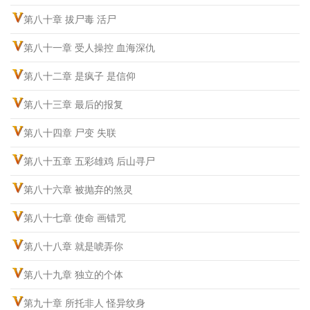
第八十章 拔尸毒 活尸
第八十一章 受人操控 血海深仇
第八十二章 是疯子 是信仰
第八十三章 最后的报复
第八十四章 尸变 失联
第八十五章 五彩雄鸡 后山寻尸
第八十六章 被抛弃的煞灵
第八十七章 使命 画错咒
第八十八章 就是唬弄你
第八十九章 独立的个体
第九十章 所托非人 怪异纹身