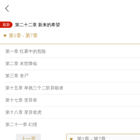
最新
第二十二章 新来的希望
第一章 红雾中的危险
第二章 末世降临
第三章 丧尸
第十五章 单挑三个二阶异能者
第十七章 变异兽
第十八章 变异老虎
第二十一章 幻境