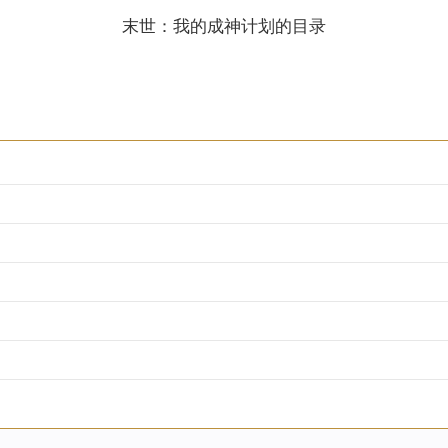
末世：我的成神计划的目录