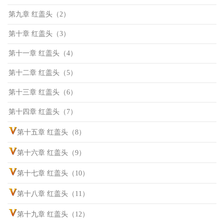
第九章 红盖头（2）
第十章 红盖头（3）
第十一章 红盖头（4）
第十二章 红盖头（5）
第十三章 红盖头（6）
第十四章 红盖头（7）
第十五章 红盖头（8）
第十六章 红盖头（9）
第十七章 红盖头（10）
第十八章 红盖头（11）
第十九章 红盖头（12）