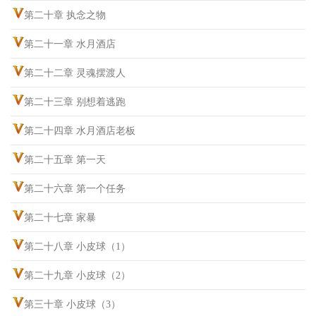
第二十章 执念之物
第二十一章 水月酒店
第二十二章 灵魂摆渡人
第二十三章 别想着逃跑
第二十四章 水月酒店老板
第二十五章 第一天
第二十六章 第一个任务
第二十七章 家暴
第二十八章 小皮球（1）
第二十九章 小皮球（2）
第三十章 小皮球（3）