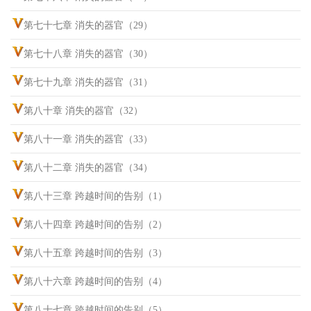
第七十七章 消失的器官（29）
第七十八章 消失的器官（30）
第七十九章 消失的器官（31）
第八十章 消失的器官（32）
第八十一章 消失的器官（33）
第八十二章 消失的器官（34）
第八十三章 跨越时间的告别（1）
第八十四章 跨越时间的告别（2）
第八十五章 跨越时间的告别（3）
第八十六章 跨越时间的告别（4）
第八十七章 跨越时间的告别（5）