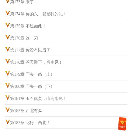
第173章 来了！
第174章 你的头，就是我的礼！
第175章 不过如此！
第176章 这一刀
第177章 你没有以后了
第178章 苍天殿下，肖南风！
第179章 匹夫一怒（上）
第180章 匹夫一怒（下）
第181章 玉石俱焚，山穷水尽！
第182章 西北有凤
第183章 此行，西北！