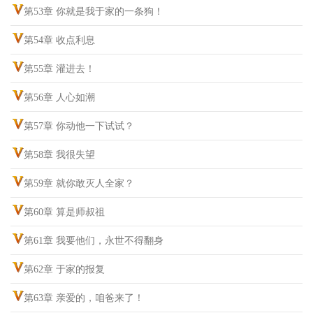
第53章 你就是我于家的一条狗！
第54章 收点利息
第55章 灌进去！
第56章 人心如潮
第57章 你动他一下试试？
第58章 我很失望
第59章 就你敢灭人全家？
第60章 算是师叔祖
第61章 我要他们，永世不得翻身
第62章 于家的报复
第63章 亲爱的，咱爸来了！