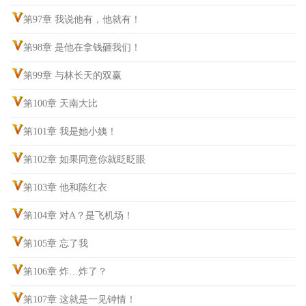
第97章 我说他有，他就有！
第98章 是他在拿钱砸我们！
第99章 与林长天的双赢
第100章 天南大比
第101章 我是她小姨！
第102章 如果同意你就眨眨眼
第103章 他和陈红衣
第104章 对A？是飞机场！
第105章 忘了我
第106章 炸…炸了？
第107章 这就是一见钟情！