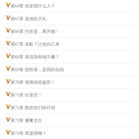
第64章 你是我什么人？
第65章 送他的大礼
第66章 代价是，离开她！
第67章 道歉？让他自己来
第68章 谁说我有钱不赚？
第69章 想给谁，是我的自由
第70章 请师叔祖鉴邪！
第71章 往里挖！
第72章 瞧把你们给吓得
第73章 饕餮玄兵
第74章 谁是猎物？