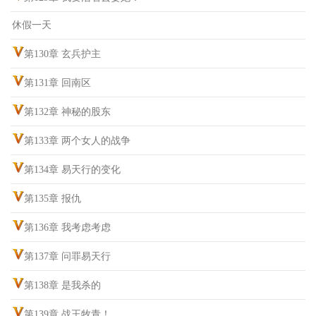
休假一天
第130章 玄兵护主
第131章 回南区
第132章 神秘的股东
第133章 两个女人的战争
第134章 易天行的变化
第135章 报仇
第136章 我考虑考虑
第137章 问罪易天行
第138章 是我杀的
第139章 战王牧青！