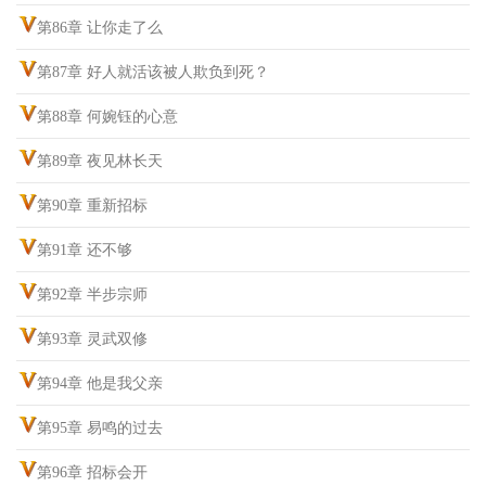
第86章 让你走了么
第87章 好人就活该被人欺负到死？
第88章 何婉钰的心意
第89章 夜见林长天
第90章 重新招标
第91章 还不够
第92章 半步宗师
第93章 灵武双修
第94章 他是我父亲
第95章 易鸣的过去
第96章 招标会开