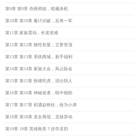
第9章 第9章 伪善师姐，暗藏杀机
第10章 第10章 毒计识破，反将一军
第11章 家族震动，长老发难
第12章 第12章 狼性初显，立誓登顶
第13章 第13章 系统商城，新手福利
第14章 第14章 家族大会，风云际会
第15章 第15章 扮猪吃虎，语出惊人
第16章 第16章 神秘老者，暗中相助
第17章 第17章 初遇赵铁柱，收为小弟
第18章 第18章 圣女再现，灵脉异动
第19章 19章 英雄救美？掠夺灵韵