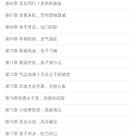
第66章 圣女同行？意外的旅途
第67章 迷雾杀机，空间禁锢显威
第68章 杀手背后，仙门踪影
第69章 帝都初临，龙气感应
第70章 客栈风波，皇子刁难
第71章 霸道护短，皇子算什么
第72章 气运加身？天命之子的错觉
第73章 武道大会开幕，天骄云集
第74章初遇太子党，伪善的试探
第75章 小组赛惊变，技能满点
第76章 圣女出战，高冷碾压
第77章 皇子对决，狂刀归心