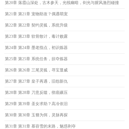
第20章 落霞山深处，古木参天，光线幽暗，剑光与腥风激烈碰撞
第21章 第21章 宠物助攻？偶遇萌宠
第22章 第22章 契约灵狐，系统升级
第23章 第23章 软骨散计，毒计败露
第24章 第24章 墨老指点，初识炼器
第25章 第25章 系统任务，掠夺炼器
第26章 第26章 三尾灵狐，寻宝显威
第27章 第27章 皇子再遇，旧怨新仇
第28章 第28章 刀意反噬，彻底碾压
第29章 第39章 圣女求助？高冷依旧
第30章 第30章 玉簪为饵，灵脉再探
第31章 第31章 慕容雪的末路，魅惑剥夺