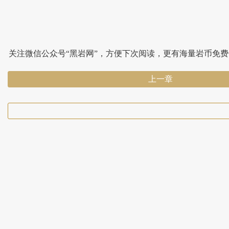
关注微信公众号“黑岩网”，方便下次阅读，更有海量岩币免
上一章